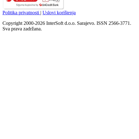
Politika privatnosti
|
Uslovi korištenja
Copyright 2000-2026 InterSoft d.o.o. Sarajevo. ISSN 2566-3771.
Sva prava zadržana.