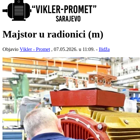
Majstor u radionici (m)
Objavio
Vikler - Promet
, 07.05.2026. u 11:09. -
Ilidža