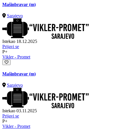
Mašinbravar (m)
Sarajevo
Istekao 18.12.2025
Prijavi se
P+
Vikler - Promet
Mašinbravar (m)
Sarajevo
Istekao 03.11.2025
Prijavi se
P+
Vikler - Promet