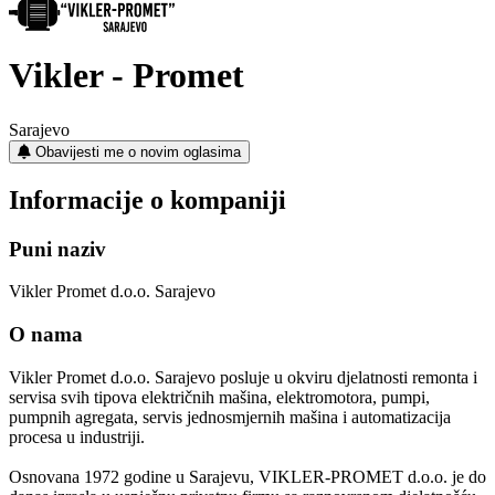
Vikler - Promet
Sarajevo
Obavijesti me o novim oglasima
Informacije o kompaniji
Puni naziv
Vikler Promet d.o.o. Sarajevo
O nama
Vikler Promet d.o.o. Sarajevo posluje u okviru djelatnosti remonta i
servisa svih tipova električnih mašina, elektromotora, pumpi,
pumpnih agregata, servis jednosmjernih mašina i automatizacija
procesa u industriji.
Osnovana 1972 godine u Sarajevu, VIKLER-PROMET d.o.o. je do