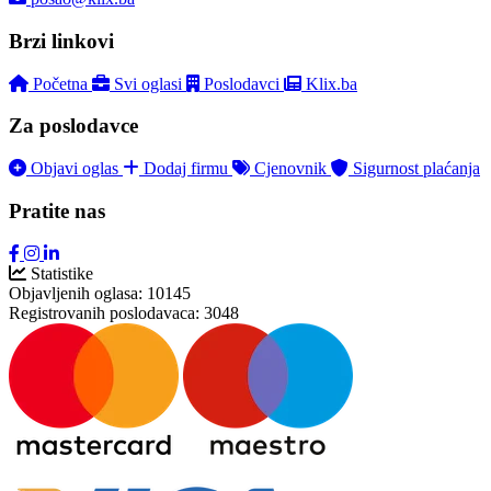
Brzi linkovi
Početna
Svi oglasi
Poslodavci
Klix.ba
Za poslodavce
Objavi oglas
Dodaj firmu
Cjenovnik
Sigurnost plaćanja
Pratite nas
Statistike
Objavljenih oglasa:
10145
Registrovanih poslodavaca:
3048