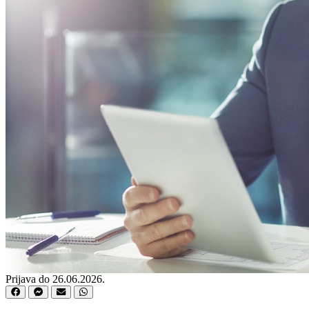
Prijava do 26.06.2026.