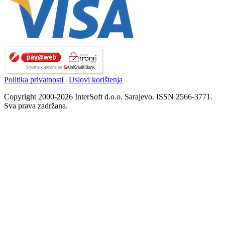
Politika privatnosti
|
Uslovi korištenja
Copyright 2000-2026 InterSoft d.o.o. Sarajevo. ISSN 2566-3771.
Sva prava zadržana.