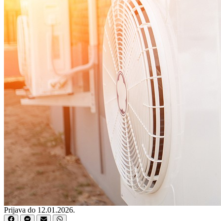
Prijava do 12.01.2026.