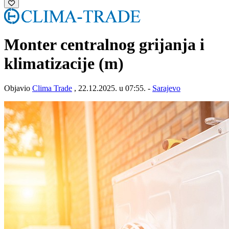
Monter centralnog grijanja i
klimatizacije (m)
Objavio
Clima Trade
, 22.12.2025. u 07:55. -
Sarajevo