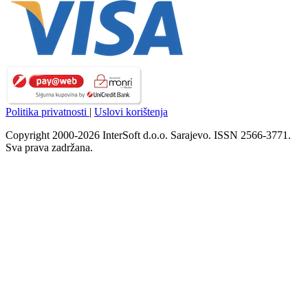
Politika privatnosti
|
Uslovi korištenja
Copyright 2000-2026 InterSoft d.o.o. Sarajevo. ISSN 2566-3771.
Sva prava zadržana.