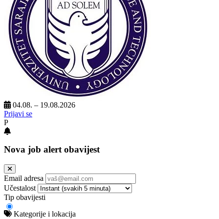
04.08. – 19.08.2026
Prijavi se
P
Nova job alert obavijest
Email adresa
Učestalost
Tip obavijesti
Kategorije i lokacija