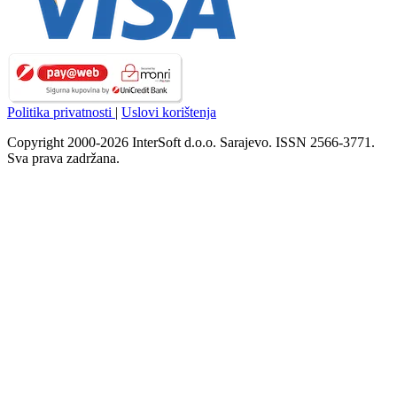
Politika privatnosti
|
Uslovi korištenja
Copyright 2000-2026 InterSoft d.o.o. Sarajevo. ISSN 2566-3771.
Sva prava zadržana.