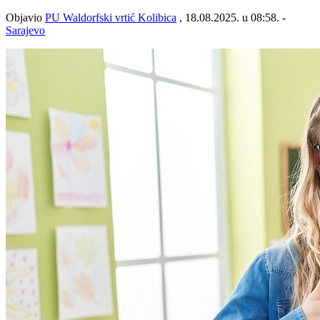
Objavio
PU Waldorfski vrtić Kolibica
, 18.08.2025. u 08:58. -
Sarajevo