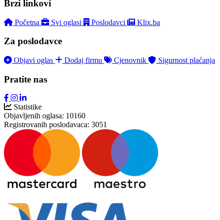
Brzi linkovi
Početna
Svi oglasi
Poslodavci
Klix.ba
Za poslodavce
Objavi oglas
Dodaj firmu
Cjenovnik
Sigurnost plaćanja
Pratite nas
Statistike
Objavljenih oglasa:
10160
Registrovanih poslodavaca:
3051