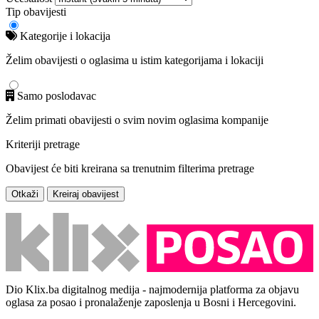
Tip obavijesti
Kategorije i lokacija
Želim obavijesti o oglasima u istim kategorijama i lokaciji
Samo poslodavac
Želim primati obavijesti o svim novim oglasima kompanije
Kriteriji pretrage
Obavijest će biti kreirana sa trenutnim filterima pretrage
Otkaži
Kreiraj obavijest
Dio Klix.ba digitalnog medija - najmodernija platforma za objavu
oglasa za posao i pronalaženje zaposlenja u Bosni i Hercegovini.