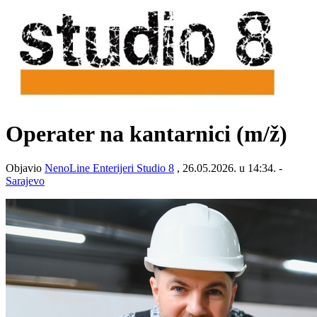
Operater na kantarnici
(m/ž)
Objavio
NenoLine Enterijeri Studio 8
, 26.05.2026. u 14:34. -
Sarajevo