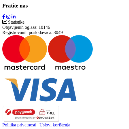
Pratite nas
Statistike
Objavljenih oglasa:
10146
Registrovanih poslodavaca:
3049
Politika privatnosti
|
Uslovi korištenja