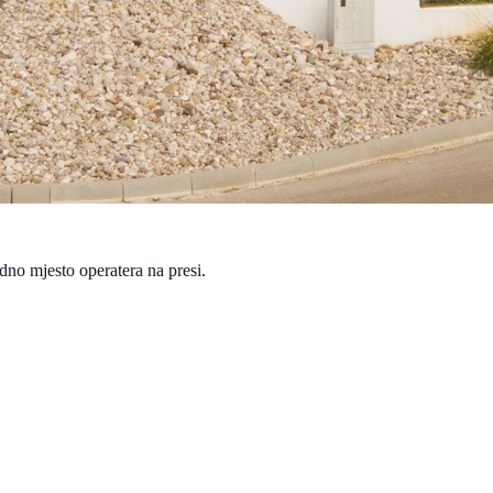
dno mjesto operatera na presi.