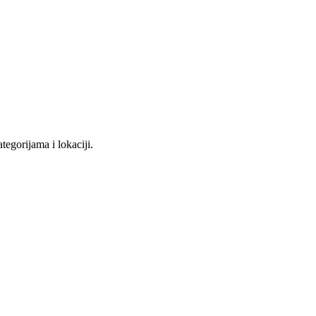
tegorijama i lokaciji.