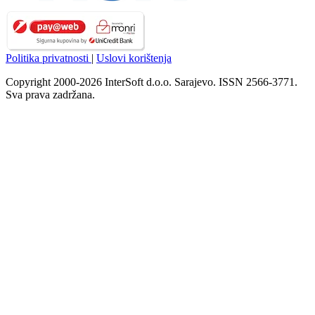
Politika privatnosti
|
Uslovi korištenja
Copyright 2000-2026 InterSoft d.o.o. Sarajevo. ISSN 2566-3771.
Sva prava zadržana.