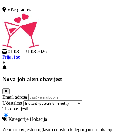
Više gradova
01.08. – 31.08.2026
Prijavi se
B
Nova job alert obavijest
Email adresa
Učestalost
Tip obavijesti
Kategorije i lokacija
Želim obavijesti o oglasima u istim kategorijama i lokaciji