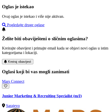
Oglas je istekao
Ovaj oglas je istekao i više nije aktivan.
Pogledajte druge oglase
Želite biti obaviješteni o sličnim oglasima?
Kreirajte obavijest i primajte email kada se objavi novi oglas u istim
kategorijama i lokaciji.
Kreiraj obavijest
Oglasi koji bi vas mogli zanimati
Mars Connect
Junior Marketing & Recruiting Specialist
(m/ž)
Sarajevo