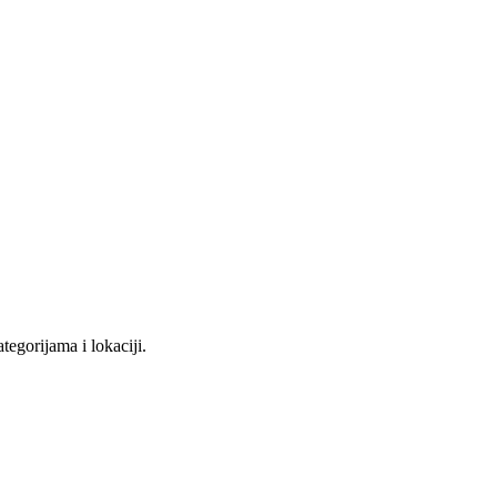
tegorijama i lokaciji.