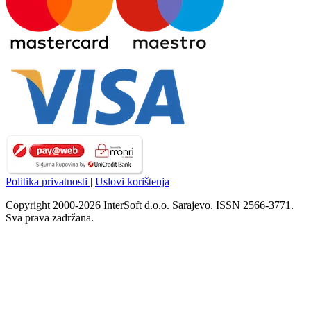
Politika privatnosti
|
Uslovi korištenja
Copyright 2000-2026 InterSoft d.o.o. Sarajevo. ISSN 2566-3771.
Sva prava zadržana.