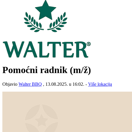
Pomoćni radnik
(m/ž)
Objavio
Walter BBQ
, 13.08.2025. u 16:02. -
Više lokacija