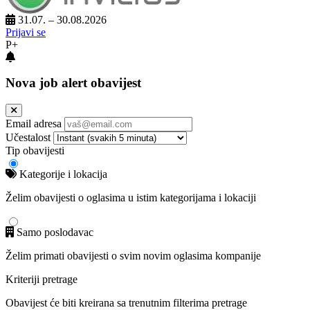
31.07. – 30.08.2026
Prijavi se
P+
Nova job alert obavijest
Email adresa
Učestalost
Tip obavijesti
Kategorije i lokacija
Želim obavijesti o oglasima u istim kategorijama i lokaciji
Samo poslodavac
Želim primati obavijesti o svim novim oglasima kompanije
Kriteriji pretrage
Obavijest će biti kreirana sa trenutnim filterima pretrage