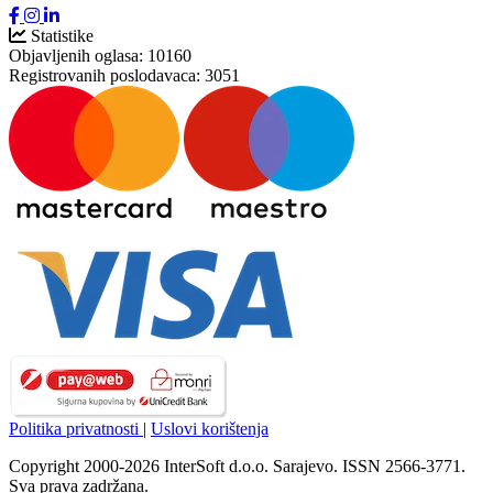
Statistike
Objavljenih oglasa:
10160
Registrovanih poslodavaca:
3051
Politika privatnosti
|
Uslovi korištenja
Copyright 2000-2026 InterSoft d.o.o. Sarajevo. ISSN 2566-3771.
Sva prava zadržana.