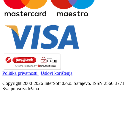
Politika privatnosti
|
Uslovi korištenja
Copyright 2000-2026 InterSoft d.o.o. Sarajevo. ISSN 2566-3771.
Sva prava zadržana.