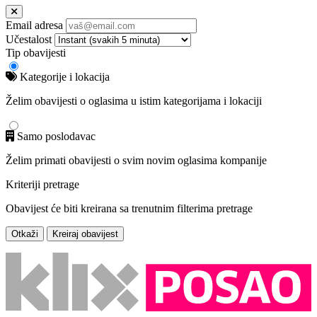
Email adresa
Učestalost
Tip obavijesti
Kategorije i lokacija
Želim obavijesti o oglasima u istim kategorijama i lokaciji
Samo poslodavac
Želim primati obavijesti o svim novim oglasima kompanije
Kriteriji pretrage
Obavijest će biti kreirana sa trenutnim filterima pretrage
Otkaži
Kreiraj obavijest