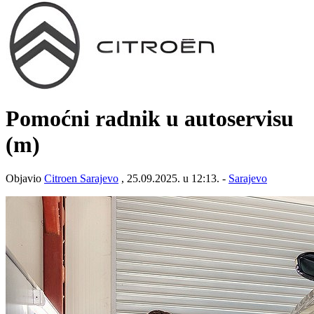
Pomoćni radnik u autoservisu
(m)
Objavio
Citroen Sarajevo
, 25.09.2025. u 12:13. -
Sarajevo