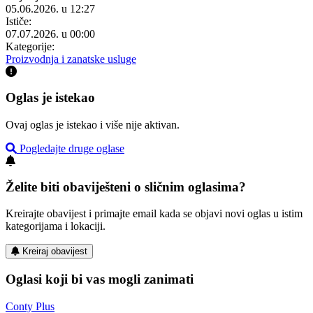
05.06.2026. u 12:27
Ističe:
07.07.2026. u 00:00
Kategorije:
Proizvodnja i zanatske usluge
Oglas je istekao
Ovaj oglas je istekao i više nije aktivan.
Pogledajte druge oglase
Želite biti obaviješteni o sličnim oglasima?
Kreirajte obavijest i primajte email kada se objavi novi oglas u istim
kategorijama i lokaciji.
Kreiraj obavijest
Oglasi koji bi vas mogli zanimati
Conty Plus