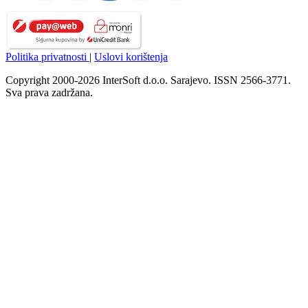
Politika privatnosti
|
Uslovi korištenja
Copyright 2000-2026 InterSoft d.o.o. Sarajevo. ISSN 2566-3771.
Sva prava zadržana.