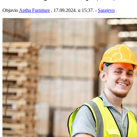
Objavio
Aptha Furniture
, 17.09.2024. u 15:37. -
Sarajevo