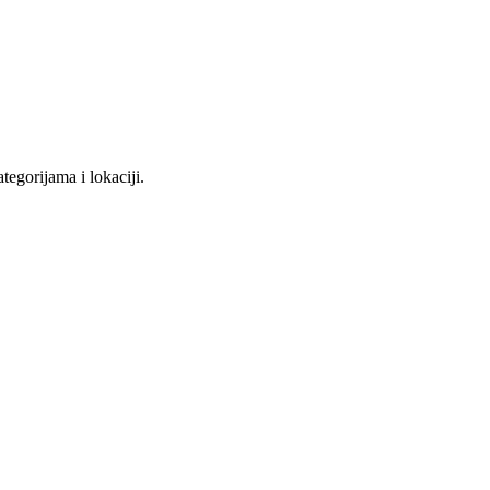
tegorijama i lokaciji.