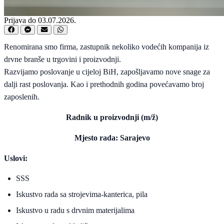
Prijava do 03.07.2026.
Renomirana smo firma, zastupnik nekoliko vodećih kompanija iz
drvne branše u trgovini i proizvodnji.
Razvijamo poslovanje u cijeloj BiH, zapošljavamo nove snage za
dalji rast poslovanja. Kao i prethodnih godina povećavamo broj
zaposlenih.
Radnik u proizvodnji (m/ž)
Mjesto rada: Sarajevo
Uslovi:
SSS
Iskustvo rada sa strojevima-kanterica, pila
Iskustvo u radu s drvnim materijalima