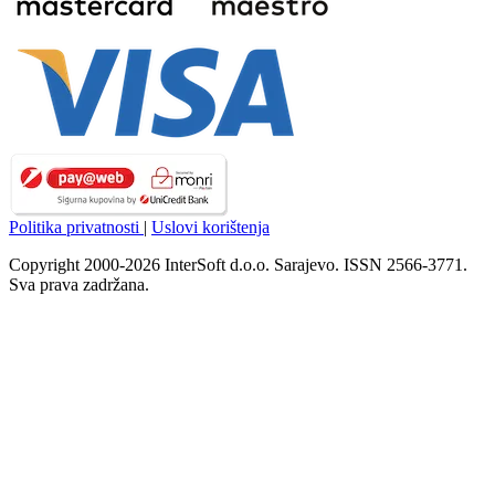
Politika privatnosti
|
Uslovi korištenja
Copyright 2000-2026 InterSoft d.o.o. Sarajevo. ISSN 2566-3771.
Sva prava zadržana.