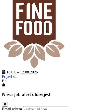
13.07. – 12.08.2026
Prijavi se
P+
Nova job alert obavijest
Email adresa