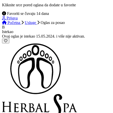
Kliknite srce pored oglasa da dodate u favorite
Favoriti se čuvaju 14 dana
Prijava
Početna
Usluge
Oglas
za posao
B
Istekao
Ovaj oglas je istekao 15.05.2024. i više nije aktivan.