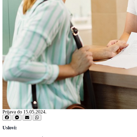
Prijava do 15.05.2024.
Uslovi: