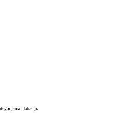
tegorijama i lokaciji.