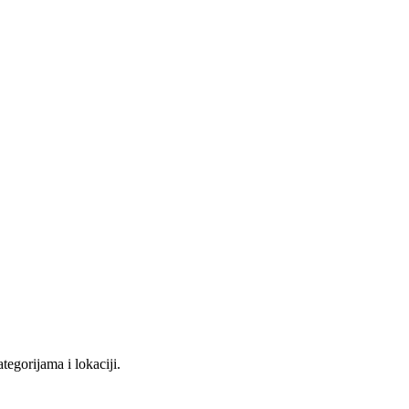
tegorijama i lokaciji.