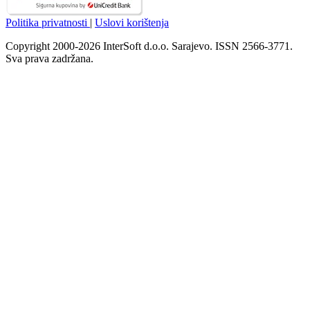
Politika privatnosti
|
Uslovi korištenja
Copyright 2000-2026 InterSoft d.o.o. Sarajevo. ISSN 2566-3771.
Sva prava zadržana.