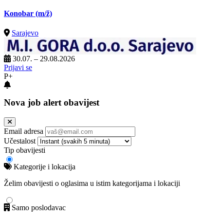
Konobar
(m/ž)
Sarajevo
30.07. – 29.08.2026
Prijavi se
P+
Nova job alert obavijest
Email adresa
Učestalost
Tip obavijesti
Kategorije i lokacija
Želim obavijesti o oglasima u istim kategorijama i lokaciji
Samo poslodavac