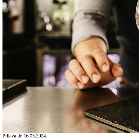
Prijava do 16.05.2024.