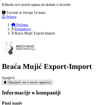
Kliknite srce pored oglasa da dodate u favorite
Favoriti se čuvaju 14 dana
Prijava
Početna
Poslodavci
Braća Mujić Export-Import
Braća Mujić Export-Import
Sarajevo
Obavijesti me o novim oglasima
Informacije o kompaniji
Puni naziv