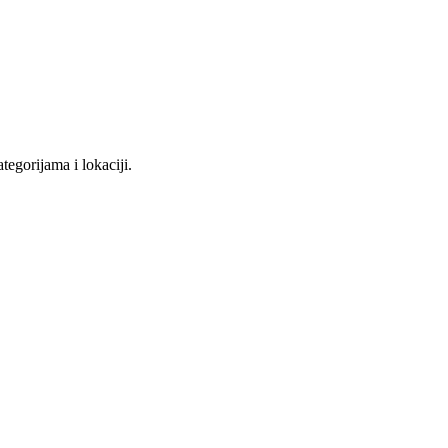
tegorijama i lokaciji.