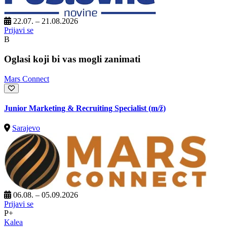
22.07. – 21.08.2026
Prijavi se
B
Oglasi koji bi vas mogli zanimati
Mars Connect
Junior Marketing & Recruiting Specialist
(m/ž)
Sarajevo
06.08. – 05.09.2026
Prijavi se
P+
Kalea