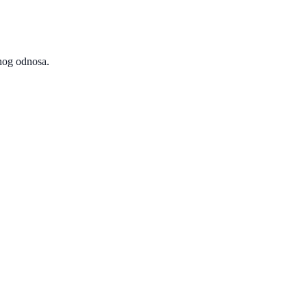
nog odnosa.