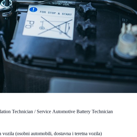
lation Technician / Service Automotive Battery Technician
 vozila (osobni automobili, dostavna i teretna vozila)