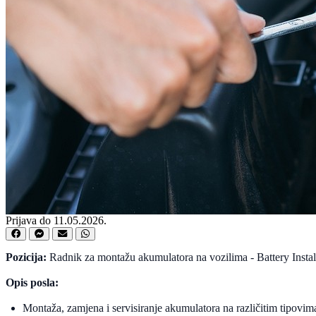
Prijava do 11.05.2026.
Pozicija:
Radnik za montažu akumulatora na vozilima - Battery Instal
Opis posla:
Montaža, zamjena i servisiranje akumulatora na različitim tipovima