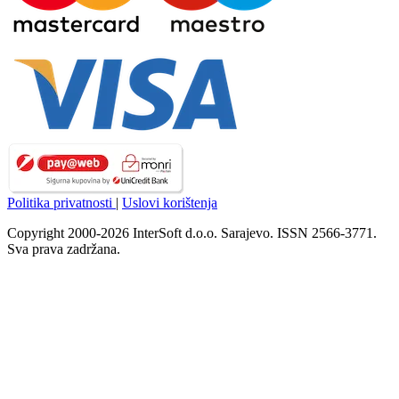
Politika privatnosti
|
Uslovi korištenja
Copyright 2000-2026 InterSoft d.o.o. Sarajevo. ISSN 2566-3771.
Sva prava zadržana.