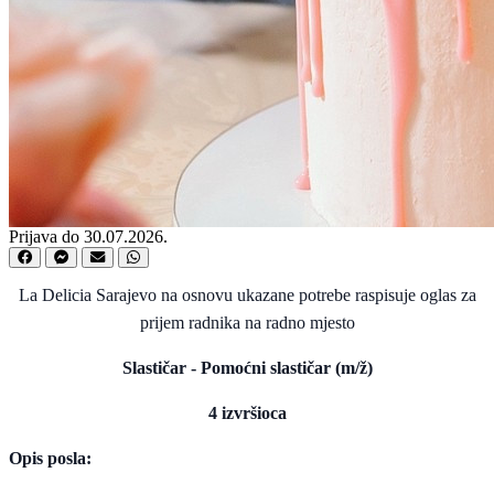
Prijava do 30.07.2026.
La Delicia Sarajevo na osnovu ukazane potrebe raspisuje oglas za
prijem radnika na radno mjesto
Slastičar - Pomoćni slastičar (m/ž)
4 izvršioca
Opis posla: