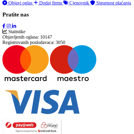
Objavi oglas
Dodaj firmu
Cjenovnik
Sigurnost plaćanja
Pratite nas
Statistike
Objavljenih oglasa:
10147
Registrovanih poslodavaca:
3050