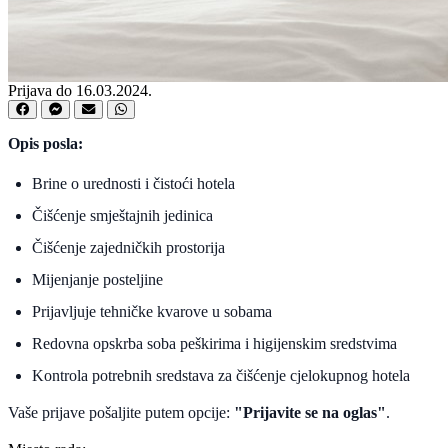
Prijava do 16.03.2024.
Opis posla:
Brine o urednosti i čistoći hotela
Čišćenje smještajnih jedinica
Čišćenje zajedničkih prostorija
Mijenjanje posteljine
Prijavljuje tehničke kvarove u sobama
Redovna opskrba soba peškirima i higijenskim sredstvima
Kontrola potrebnih sredstava za čišćenje cjelokupnog hotela
Vaše prijave pošaljite putem opcije:
"Prijavite se na oglas"
.