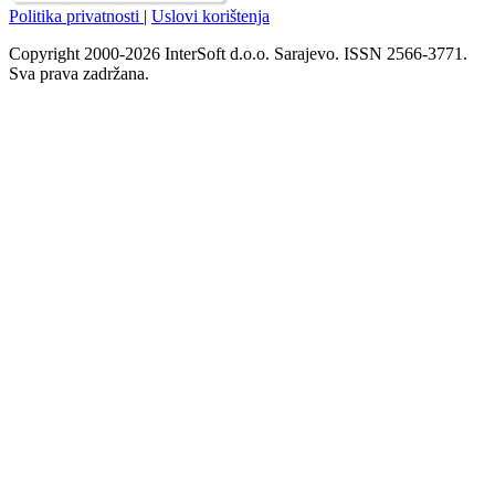
Politika privatnosti
|
Uslovi korištenja
Copyright 2000-2026 InterSoft d.o.o. Sarajevo. ISSN 2566-3771.
Sva prava zadržana.