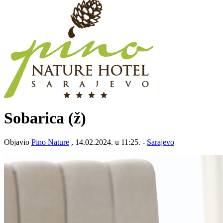
Sobarica (ž)
Objavio
Pino Nature
, 14.02.2024. u 11:25. -
Sarajevo