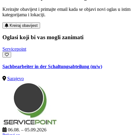
Kreirajte obavijest i primajte email kada se objavi novi oglas u istim
kategorijama i lokaciji.
Kreiraj obavijest
Oglasi koji bi vas mogli zanimati
Servicepoint
Sachbearbeiter in der Schaltungsabteilung (m/w)
Sarajevo
06.08. – 05.09.2026