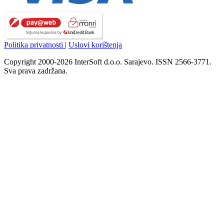
Politika privatnosti
|
Uslovi korištenja
Copyright 2000-2026 InterSoft d.o.o. Sarajevo. ISSN 2566-3771.
Sva prava zadržana.