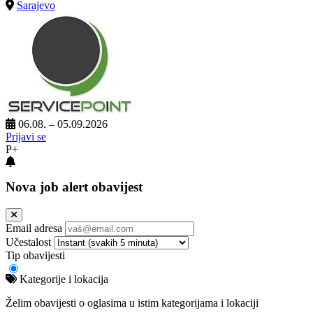
Sarajevo
06.08. – 05.09.2026
Prijavi se
P+
Nova job alert obavijest
Email adresa
Učestalost
Tip obavijesti
Kategorije i lokacija
Želim obavijesti o oglasima u istim kategorijama i lokaciji