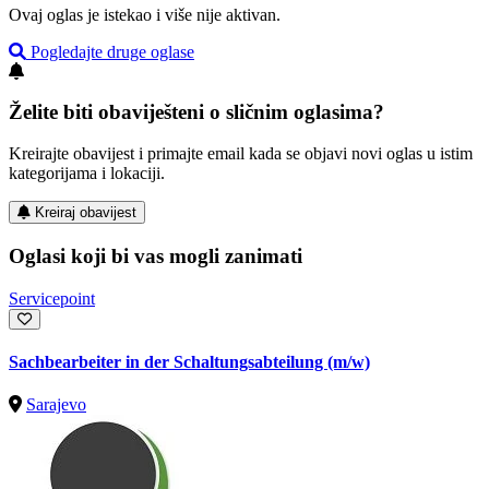
Ovaj oglas je istekao i više nije aktivan.
Pogledajte druge oglase
Želite biti obaviješteni o sličnim oglasima?
Kreirajte obavijest i primajte email kada se objavi novi oglas u istim
kategorijama i lokaciji.
Kreiraj obavijest
Oglasi koji bi vas mogli zanimati
Servicepoint
Sachbearbeiter in der Schaltungsabteilung (m/w)
Sarajevo