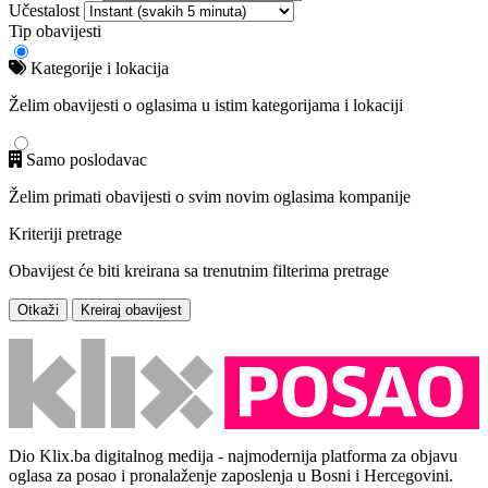
Učestalost
Tip obavijesti
Kategorije i lokacija
Želim obavijesti o oglasima u istim kategorijama i lokaciji
Samo poslodavac
Želim primati obavijesti o svim novim oglasima kompanije
Kriteriji pretrage
Obavijest će biti kreirana sa trenutnim filterima pretrage
Otkaži
Kreiraj obavijest
Dio Klix.ba digitalnog medija - najmodernija platforma za objavu
oglasa za posao i pronalaženje zaposlenja u Bosni i Hercegovini.