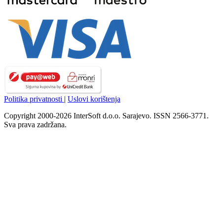
Politika privatnosti
|
Uslovi korištenja
Copyright 2000-2026 InterSoft d.o.o. Sarajevo. ISSN 2566-3771.
Sva prava zadržana.