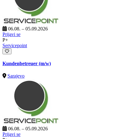
06.08. – 05.09.2026
Prijavi se
P+
Servicepoint
Kundenbetreuer (m/w)
Sarajevo
06.08. – 05.09.2026
Prijavi se