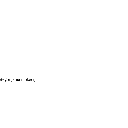
tegorijama i lokaciji.