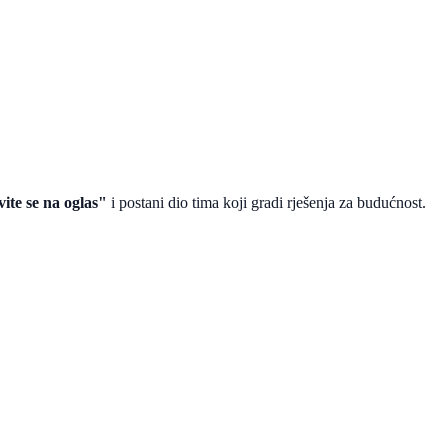
vite se na oglas"
i postani dio tima koji gradi rješenja za budućnost.