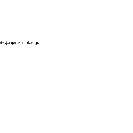
tegorijama i lokaciji.