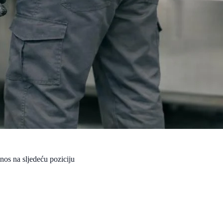
nos na sljedeću poziciju