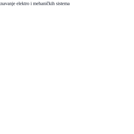
navanje elektro i mehaničkih sistema