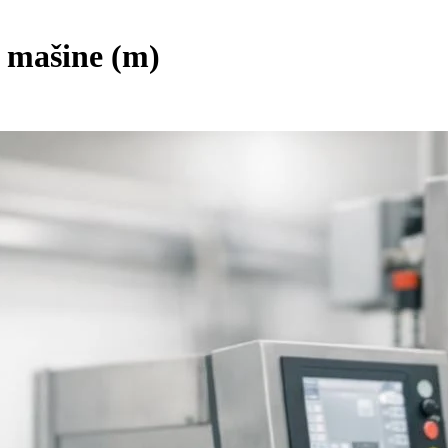
 mašine (m)