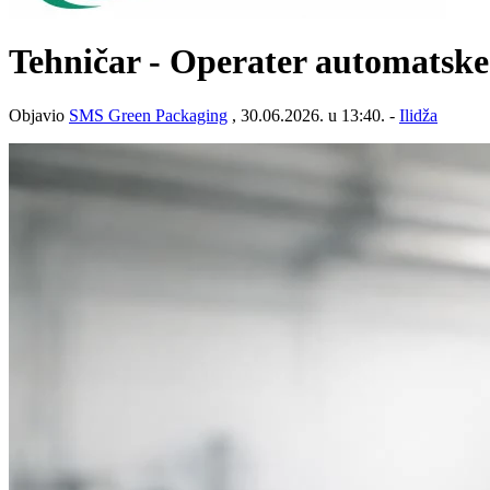
Tehničar - Operater automatske
Objavio
SMS Green Packaging
, 30.06.2026. u 13:40. -
Ilidža