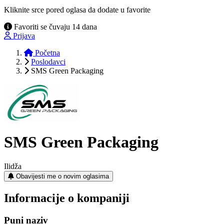
Kliknite srce pored oglasa da dodate u favorite
Favoriti se čuvaju 14 dana
Prijava
Početna
Poslodavci
SMS Green Packaging
SMS Green Packaging
Ilidža
Obavijesti me o novim oglasima
Informacije o kompaniji
Puni naziv