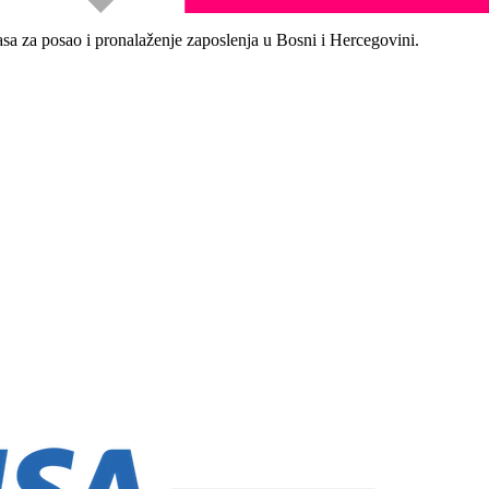
asa za posao i pronalaženje zaposlenja u Bosni i Hercegovini.