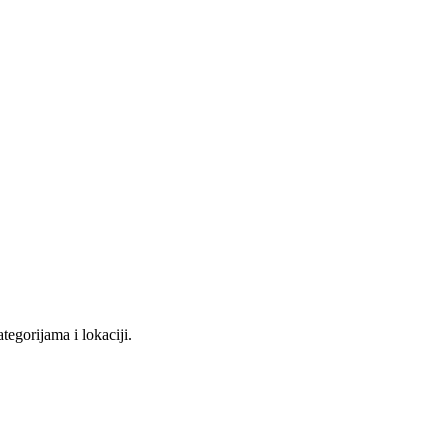
tegorijama i lokaciji.