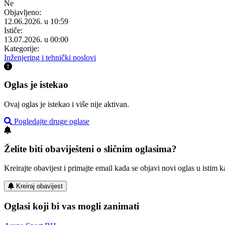
Ne
Objavljeno:
12.06.2026. u 10:59
Ističe:
13.07.2026. u 00:00
Kategorije:
Inženjering i tehnički poslovi
Oglas je istekao
Ovaj oglas je istekao i više nije aktivan.
Pogledajte druge oglase
Želite biti obaviješteni o sličnim oglasima?
Kreirajte obavijest i primajte email kada se objavi novi oglas u istim ka
Kreiraj obavijest
Oglasi koji bi vas mogli zanimati