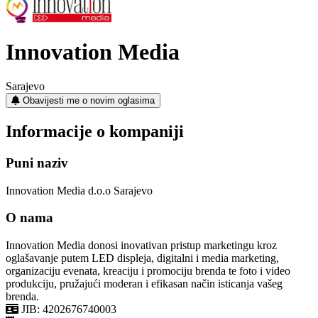
Innovation Media
Sarajevo
Obavijesti me o novim oglasima
Informacije o kompaniji
Puni naziv
Innovation Media d.o.o Sarajevo
O nama
Innovation Media donosi inovativan pristup marketingu kroz
oglašavanje putem LED displeja, digitalni i media marketing,
organizaciju evenata, kreaciju i promociju brenda te foto i video
produkciju, pružajući moderan i efikasan način isticanja vašeg
brenda.
JIB: 4202676740003