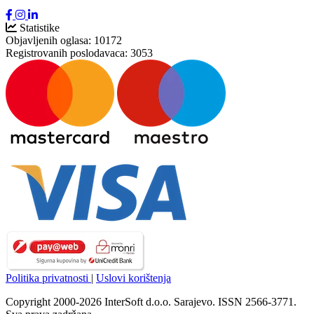
Statistike
Objavljenih oglasa:
10172
Registrovanih poslodavaca:
3053
Politika privatnosti
|
Uslovi korištenja
Copyright 2000-2026 InterSoft d.o.o. Sarajevo. ISSN 2566-3771.