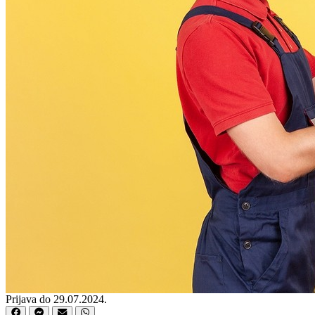
Prijava do 29.07.2024.