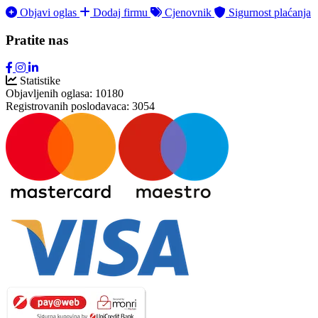
Objavi oglas
Dodaj firmu
Cjenovnik
Sigurnost plaćanja
Pratite nas
Statistike
Objavljenih oglasa:
10180
Registrovanih poslodavaca:
3054