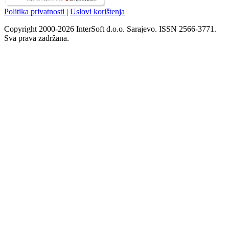
Politika privatnosti
|
Uslovi korištenja
Copyright 2000-2026 InterSoft d.o.o. Sarajevo. ISSN 2566-3771.
Sva prava zadržana.