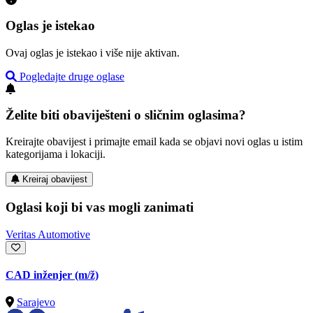
Oglas je istekao
Ovaj oglas je istekao i više nije aktivan.
Pogledajte druge oglase
Želite biti obaviješteni o sličnim oglasima?
Kreirajte obavijest i primajte email kada se objavi novi oglas u istim
kategorijama i lokaciji.
Kreiraj obavijest
Oglasi koji bi vas mogli zanimati
Veritas Automotive
CAD inženjer
(m/ž)
Sarajevo