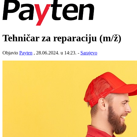
Tehničar za reparaciju
(m/ž)
Objavio
Payten
, 28.06.2024. u 14:23. -
Sarajevo