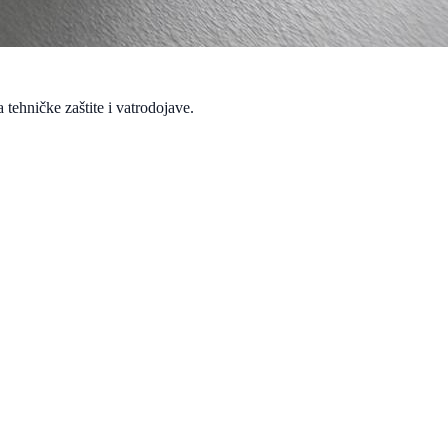
 tehničke zaštite i vatrodojave.