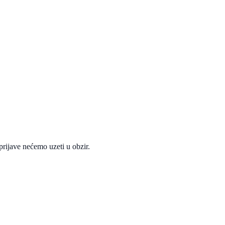
rijave nećemo uzeti u obzir.