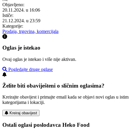
Objavljeno:
20.11.2024. u 16:06
Ističe:
21.12.2024. u 23:59
Kategorije:
Prodaja, trgovina, komercijala
Oglas je istekao
Ovaj oglas je istekao i više nije aktivan.
Pogledajte druge oglase
Želite biti obaviješteni o sličnim oglasima?
Kreirajte obavijest i primajte email kada se objavi novi oglas u istim
kategorijama i lokaciji.
Kreiraj obavijest
Ostali oglasi poslodavca Heko Food