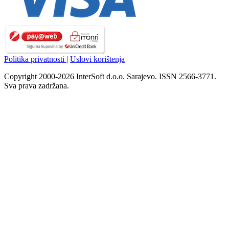
Politika privatnosti
|
Uslovi korištenja
Copyright 2000-2026 InterSoft d.o.o. Sarajevo. ISSN 2566-3771.
Sva prava zadržana.