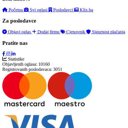
Početna
Svi oglasi
Poslodavci
Klix.ba
Za poslodavce
Objavi oglas
Dodaj firmu
Cjenovnik
Sigurnost plaćanja
Pratite nas
Statistike
Objavljenih oglasa:
10160
Registrovanih poslodavaca:
3051