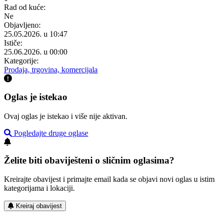
Rad od kuće:
Ne
Objavljeno:
25.05.2026. u 10:47
Ističe:
25.06.2026. u 00:00
Kategorije:
Prodaja, trgovina, komercijala
Oglas je istekao
Ovaj oglas je istekao i više nije aktivan.
Pogledajte druge oglase
Želite biti obaviješteni o sličnim oglasima?
Kreirajte obavijest i primajte email kada se objavi novi oglas u istim
kategorijama i lokaciji.
Kreiraj obavijest