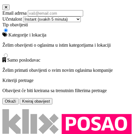
Email adresa
Učestalost
Tip obavijesti
Kategorije i lokacija
Želim obavijesti o oglasima u istim kategorijama i lokaciji
Samo poslodavac
Želim primati obavijesti o svim novim oglasima kompanije
Kriteriji pretrage
Obavijest će biti kreirana sa trenutnim filterima pretrage
Otkaži
Kreiraj obavijest