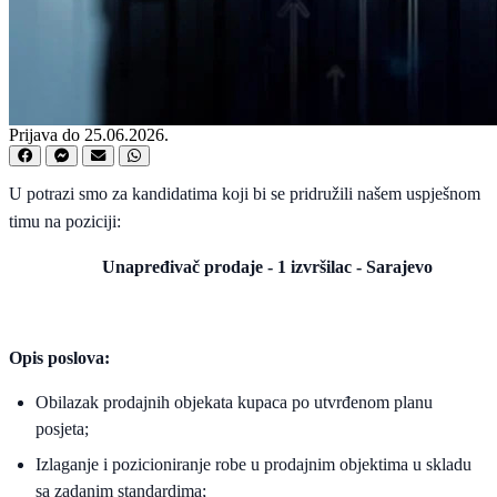
Prijava do 25.06.2026.
U potrazi smo za kandidatima koji bi se pridružili našem uspješnom
timu na poziciji:
Unapređivač prodaje -
1 izvršilac - Sarajevo
Opis poslova:
Obilazak prodajnih objekata kupaca po utvrđenom planu
posjeta;
Izlaganje i pozicioniranje robe u prodajnim objektima u skladu
sa zadanim standardima;