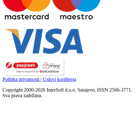
Politika privatnosti
|
Uslovi korištenja
Copyright 2000-2026 InterSoft d.o.o. Sarajevo. ISSN 2566-3771.
Sva prava zadržana.