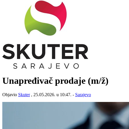
Unapređivač prodaje
(m/ž)
Objavio
Skuter
, 25.05.2026. u 10:47. -
Sarajevo