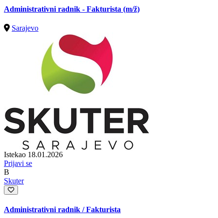
Administrativni radnik - Fakturista
(m/ž)
Sarajevo
Istekao 18.01.2026
Prijavi se
B
Skuter
Administrativni radnik / Fakturista