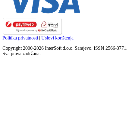
Politika privatnosti
|
Uslovi korištenja
Copyright 2000-2026 InterSoft d.o.o. Sarajevo. ISSN 2566-3771.
Sva prava zadržana.