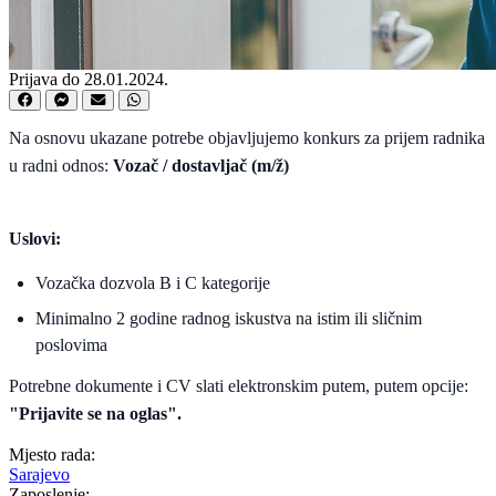
Prijava do 28.01.2024.
Na osnovu ukazane potrebe objavljujemo konkurs za prijem radnika
u radni odnos:
Vozač / dostavljač (m/ž)
Uslovi:
Vozačka dozvola B i C kategorije
Minimalno 2 godine radnog iskustva na istim ili sličnim
poslovima
Potrebne dokumente i CV slati elektronskim putem, putem opcije:
"Prijavite se na oglas".
Mjesto rada:
Sarajevo
Zaposlenje: