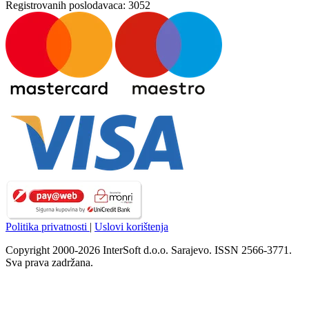
Registrovanih poslodavaca:
3052
Politika privatnosti
|
Uslovi korištenja
Copyright 2000-2026 InterSoft d.o.o. Sarajevo. ISSN 2566-3771.
Sva prava zadržana.