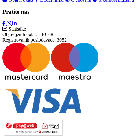
Pratite nas
Statistike
Objavljenih oglasa:
10168
Registrovanih poslodavaca:
3052