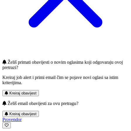
Želiš primati obavijesti o novim oglasima koji odgovaraju ovoj
pretrazi?
Kreiraj job alert i primi email čim se pojave novi oglasi sa istim
kriterijima.
Kreiraj obavijest
Želiš email obavijesti za ovu pretragu?
Kreiraj obavijest
Provendor