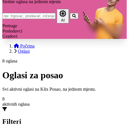
Stotine oglasa na jednom mjestu
AI
Pretrage
Poslodavci
Gradovi
Početna
Oglasi
8 oglasa
Oglasi za posao
Svi aktivni oglasi na Klix Posao, na jednom mjestu.
8
aktivnih oglasa
Filteri