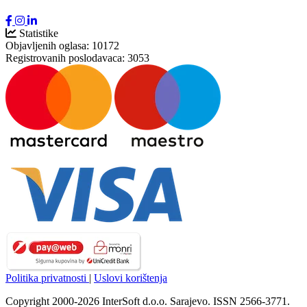
Statistike
Objavljenih oglasa:
10172
Registrovanih poslodavaca:
3053
Politika privatnosti
|
Uslovi korištenja
Copyright 2000-2026 InterSoft d.o.o. Sarajevo. ISSN 2566-3771.