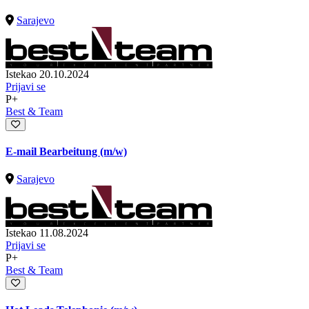
Sarajevo
Istekao 20.10.2024
Prijavi se
P+
Best & Team
E-mail Bearbeitung (m/w)
Sarajevo
Istekao 11.08.2024
Prijavi se
P+
Best & Team