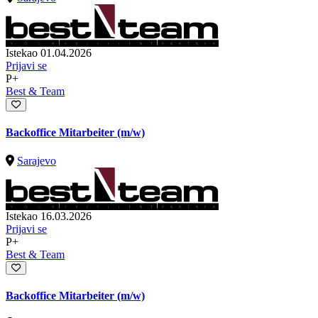
Istekao 01.04.2026
Prijavi se
P+
Best & Team
Backoffice Mitarbeiter (m/w)
Sarajevo
Istekao 16.03.2026
Prijavi se
P+
Best & Team
Backoffice Mitarbeiter (m/w)