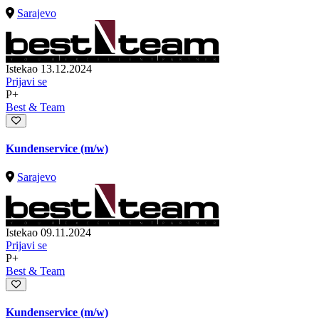
Sarajevo
Istekao 13.12.2024
Prijavi se
P+
Best & Team
Kundenservice (m/w)
Sarajevo
Istekao 09.11.2024
Prijavi se
P+
Best & Team
Kundenservice (m/w)