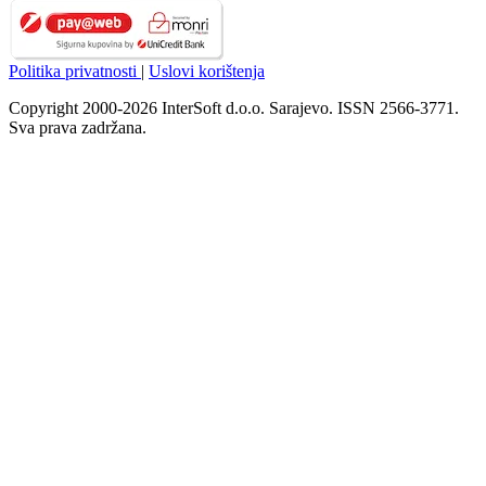
Politika privatnosti
|
Uslovi korištenja
Copyright 2000-2026 InterSoft d.o.o. Sarajevo. ISSN 2566-3771.
Sva prava zadržana.