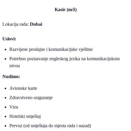
Kasir (m/ž)
Lokacija rada:
Dubai
Uslovi:
Razvijene prodajne i komunikacijske vještine
Potrebno poznavanje engleskog jezika na komunikacijskom
nivou
Nudimo:
Avionske karte
Zdravstveno osiguranje
Vizu
Hotelski smještaj
Prevoz (od smještaja do mjesta rada i nazad)