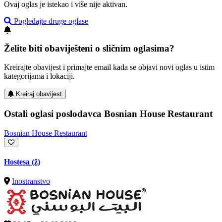
Ovaj oglas je istekao i više nije aktivan.
Pogledajte druge oglase
Želite biti obaviješteni o sličnim oglasima?
Kreirajte obavijest i primajte email kada se objavi novi oglas u istim
kategorijama i lokaciji.
Kreiraj obavijest
Ostali oglasi poslodavca Bosnian House Restaurant
Bosnian House Restaurant
Hostesa (ž)
Inostranstvo