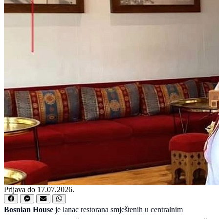
Prijava do 17.07.2026.
Bosnian House
je lanac restorana smještenih u centralnim