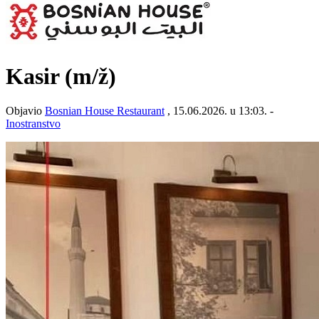
Kasir
(m/ž)
Objavio
Bosnian House Restaurant
, 15.06.2026. u 13:03. -
Inostranstvo