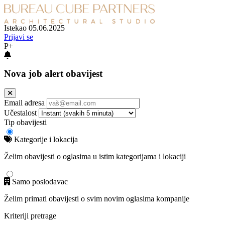
Istekao 05.06.2025
Prijavi se
P+
Nova job alert obavijest
Email adresa
Učestalost
Tip obavijesti
Kategorije i lokacija
Želim obavijesti o oglasima u istim kategorijama i lokaciji
Samo poslodavac
Želim primati obavijesti o svim novim oglasima kompanije
Kriteriji pretrage