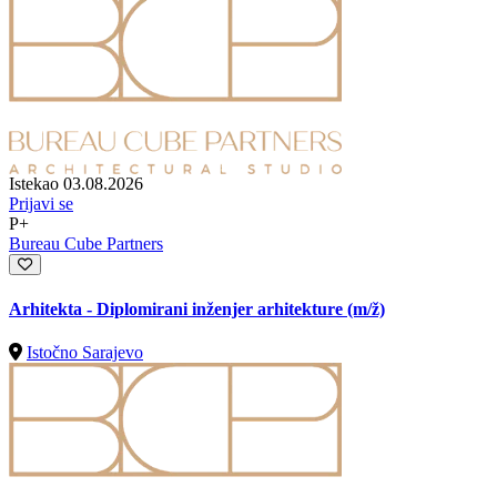
Istekao 03.08.2026
Prijavi se
P+
Bureau Cube Partners
Arhitekta - Diplomirani inženjer arhitekture
(m/ž)
Istočno Sarajevo