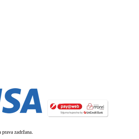
 prava zadržana.