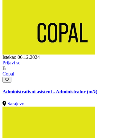
Istekao 06.12.2024
Prijavi se
B
Copal
Administrativni asistent - Administrator
(m/ž)
Sarajevo