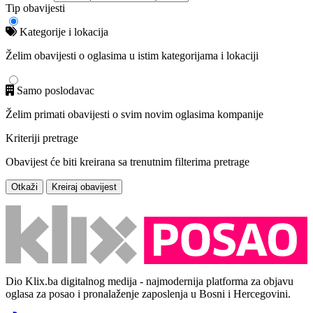
Tip obavijesti
Kategorije i lokacija
Želim obavijesti o oglasima u istim kategorijama i lokaciji
Samo poslodavac
Želim primati obavijesti o svim novim oglasima kompanije
Kriteriji pretrage
Obavijest će biti kreirana sa trenutnim filterima pretrage
Otkaži
Kreiraj obavijest
Dio Klix.ba digitalnog medija - najmodernija platforma za objavu
oglasa za posao i pronalaženje zaposlenja u Bosni i Hercegovini.