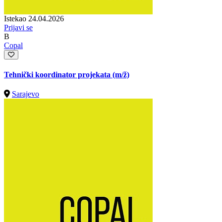
Istekao 24.04.2026
Prijavi se
B
Copal
Tehnički koordinator projekata
(m/ž)
Sarajevo