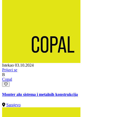
Istekao 03.10.2024
Prijavi se
B
Copal
Monter alu sistema i metalnih konstrukcija
Sarajevo