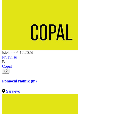
Istekao 05.12.2024
Prijavi se
B
Copal
Pomoćni radnik (m)
Sarajevo