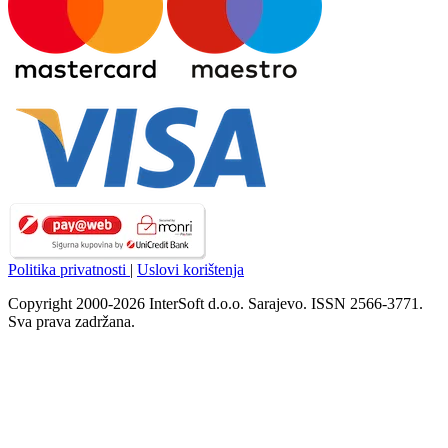
Politika privatnosti
|
Uslovi korištenja
Copyright 2000-2026 InterSoft d.o.o. Sarajevo. ISSN 2566-3771.
Sva prava zadržana.