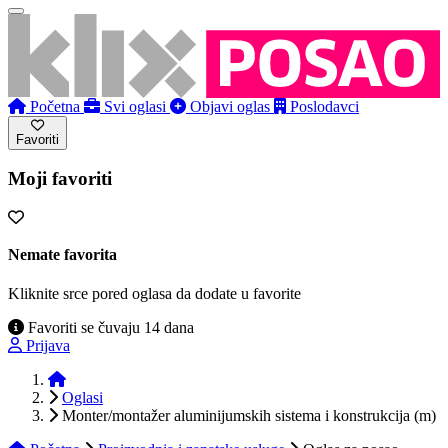
Početna
Svi oglasi
Objavi oglas
Poslodavci
Favoriti
Moji favoriti
Nemate favorita
Kliknite srce pored oglasa da dodate u favorite
Favoriti se čuvaju 14 dana
Prijava
Početna
Oglasi
Monter/montažer aluminijumskih sistema i konstrukcija (m)