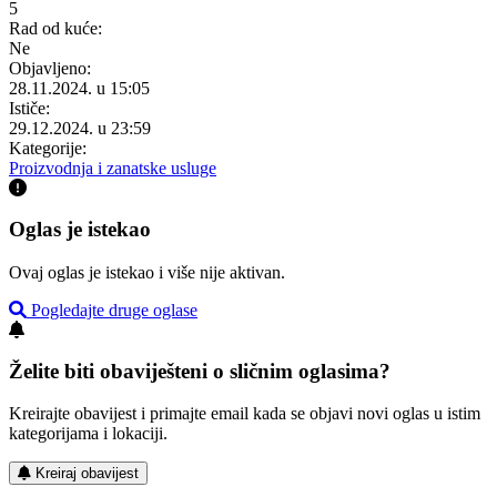
5
Rad od kuće:
Ne
Objavljeno:
28.11.2024. u 15:05
Ističe:
29.12.2024. u 23:59
Kategorije:
Proizvodnja i zanatske usluge
Oglas je istekao
Ovaj oglas je istekao i više nije aktivan.
Pogledajte druge oglase
Želite biti obaviješteni o sličnim oglasima?
Kreirajte obavijest i primajte email kada se objavi novi oglas u istim
kategorijama i lokaciji.
Kreiraj obavijest