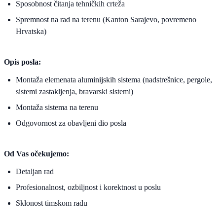
Sposobnost čitanja tehničkih crteža
Spremnost na rad na terenu (Kanton Sarajevo, povremeno
Hrvatska)
Opis posla:
Montaža elemenata aluminijskih sistema (nadstrešnice, pergole,
sistemi zastakljenja, bravarski sistemi)
Montaža sistema na terenu
Odgovornost za obavljeni dio posla
Od Vas očekujemo:
Detaljan rad
Profesionalnost, ozbiljnost i korektnost u poslu
Sklonost timskom radu