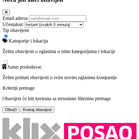
Email adresa
Učestalost
Tip obavijesti
Kategorije i lokacija
Želim obavijesti o oglasima u istim kategorijama i lokaciji
Samo poslodavac
Želim primati obavijesti o svim novim oglasima kompanije
Kriteriji pretrage
Obavijest će biti kreirana sa trenutnim filterima pretrage
Otkaži
Kreiraj obavijest