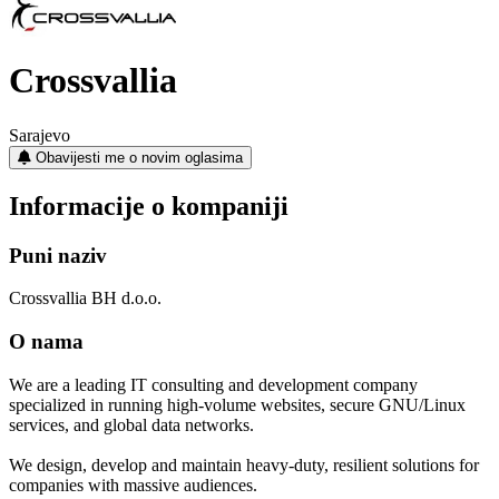
Crossvallia
Sarajevo
Obavijesti me o novim oglasima
Informacije o kompaniji
Puni naziv
Crossvallia BH d.o.o.
O nama
We are a leading IT consulting and development company
specialized in running high-volume websites, secure GNU/Linux
services, and global data networks.
We design, develop and maintain heavy-duty, resilient solutions for
companies with massive audiences.