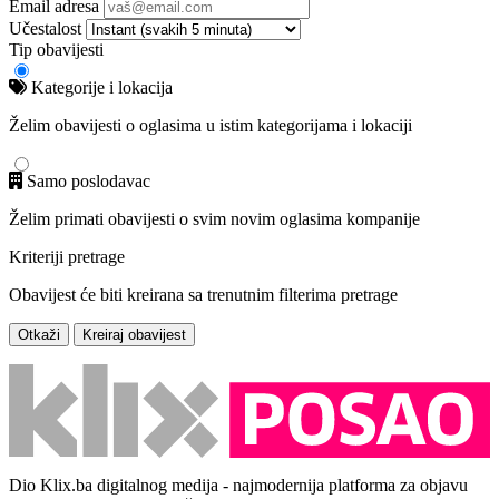
Email adresa
Učestalost
Tip obavijesti
Kategorije i lokacija
Želim obavijesti o oglasima u istim kategorijama i lokaciji
Samo poslodavac
Želim primati obavijesti o svim novim oglasima kompanije
Kriteriji pretrage
Obavijest će biti kreirana sa trenutnim filterima pretrage
Otkaži
Kreiraj obavijest
Dio Klix.ba digitalnog medija - najmodernija platforma za objavu