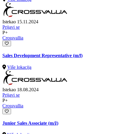
Istekao 15.11.2024
Prijavi se
P+
Crossvallia
Sales Development Representative (m/f)
Više lokacija
Istekao 18.08.2024
Prijavi se
P+
Crossvallia
Junior Sales Associate
(m/ž)