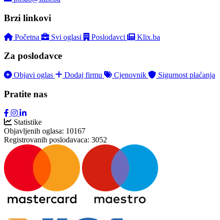
Brzi linkovi
Početna
Svi oglasi
Poslodavci
Klix.ba
Za poslodavce
Objavi oglas
Dodaj firmu
Cjenovnik
Sigurnost plaćanja
Pratite nas
Statistike
Objavljenih oglasa:
10167
Registrovanih poslodavaca:
3052