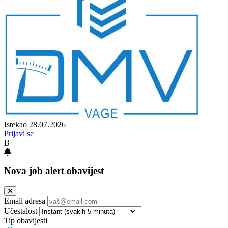
Istekao 28.07.2026
Prijavi se
B
Nova job alert obavijest
Email adresa
Učestalost
Tip obavijesti