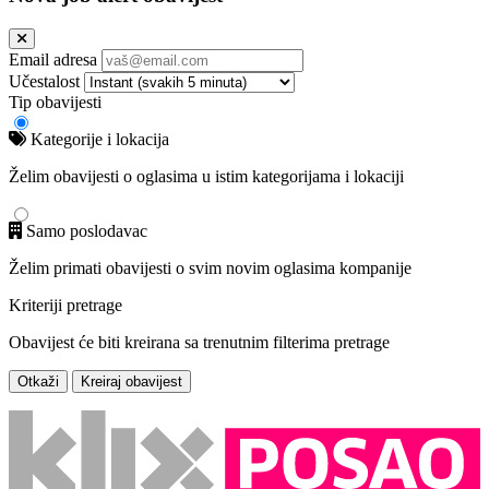
Email adresa
Učestalost
Tip obavijesti
Kategorije i lokacija
Želim obavijesti o oglasima u istim kategorijama i lokaciji
Samo poslodavac
Želim primati obavijesti o svim novim oglasima kompanije
Kriteriji pretrage
Obavijest će biti kreirana sa trenutnim filterima pretrage
Otkaži
Kreiraj obavijest