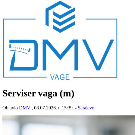
Serviser vaga (m)
Objavio
DMV
, 08.07.2026. u 15:39. -
Sarajevo