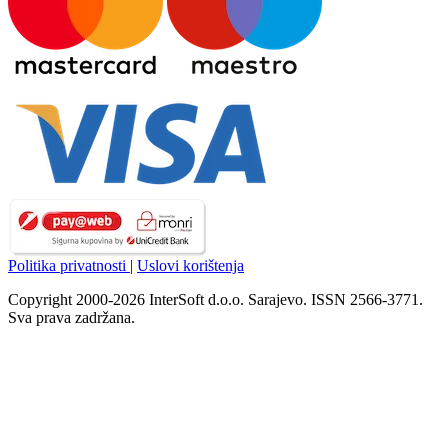
Politika privatnosti
|
Uslovi korištenja
Copyright 2000-2026 InterSoft d.o.o. Sarajevo. ISSN 2566-3771.
Sva prava zadržana.