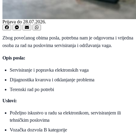
Prijava do 28.07.2026.
Zbog povećanog obima posla, potrebna nam je odgovorna i vrijedna
osoba za rad na poslovima servisiranja i održavanja vaga.
Opis posla:
Servisiranje i popravka elektronskih vaga
Dijagnostika kvarova i otklanjanje problema
Terenski rad po potrebi
Uslovi:
Poželjno iskustvo u radu sa elektronikom, servisiranjem ili
tehničkim poslovima
Vozačka dozvola B kategorije