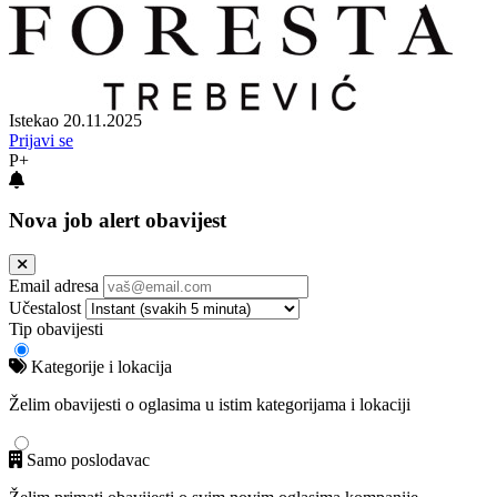
Istekao 20.11.2025
Prijavi se
P+
Nova job alert obavijest
Email adresa
Učestalost
Tip obavijesti
Kategorije i lokacija
Želim obavijesti o oglasima u istim kategorijama i lokaciji
Samo poslodavac