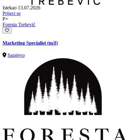
Istekao 13.07.2026
Prijavi se
P+
Foresta Trebević
Marketing Specialist
(m/ž)
Sarajevo