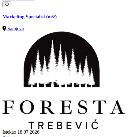
Marketing Specialist
(m/ž)
Sarajevo
Istekao 18.07.2026