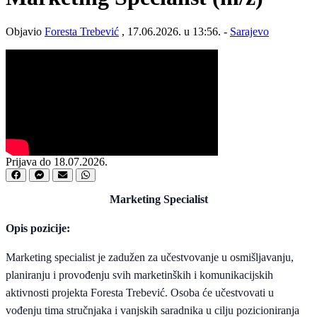
Objavio
Foresta Trebević
, 17.06.2026. u 13:56. -
Sarajevo
Prijava do 18.07.2026.
Marketing Specialist
Opis pozicije:
Marketing specialist je zadužen za učestvovanje u osmišljavanju,
planiranju i provođenju svih marketinških i komunikacijskih
aktivnosti projekta Foresta Trebević. Osoba će učestvovati u
vođenju tima stručnjaka i vanjskih saradnika u cilju pozicioniranja