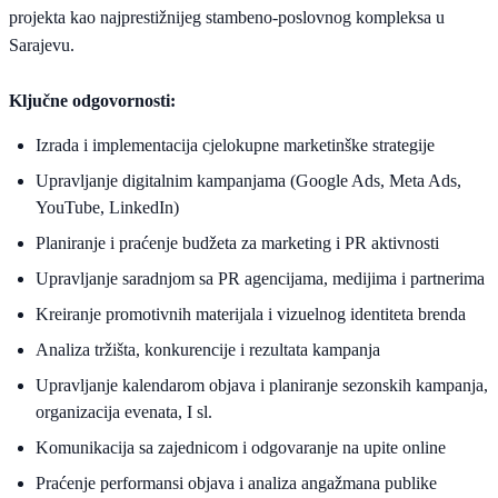
projekta kao najprestižnijeg stambeno-poslovnog kompleksa u
Sarajevu.
Ključne odgovornosti:
Izrada i implementacija cjelokupne marketinške strategije
Upravljanje digitalnim kampanjama (Google Ads, Meta Ads,
YouTube, LinkedIn)
Planiranje i praćenje budžeta za marketing i PR aktivnosti
Upravljanje saradnjom sa PR agencijama, medijima i partnerima
Kreiranje promotivnih materijala i vizuelnog identiteta brenda
Analiza tržišta, konkurencije i rezultata kampanja
Upravljanje kalendarom objava i planiranje sezonskih kampanja,
organizacija evenata, I sl.
Komunikacija sa zajednicom i odgovaranje na upite online
Praćenje performansi objava i analiza angažmana publike