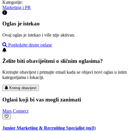
Kategorije:
Marketing i PR
Oglas je istekao
Ovaj oglas je istekao i više nije aktivan.
Pogledajte druge oglase
Želite biti obaviješteni o sličnim oglasima?
Kreirajte obavijest i primajte email kada se objavi novi oglas u istim
kategorijama i lokaciji.
Kreiraj obavijest
Oglasi koji bi vas mogli zanimati
Mars Connect
Junior Marketing & Recruiting Specialist
(m/ž)